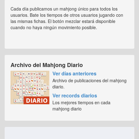
Cada día publicamos un mahjong único para todos los
usuarios. Bate los tiempos de otros usuarios jugando con
las mismas fichas. El botón mezclar estará disponible
cuando no haya ningún movimiento posible.
Archivo del Mahjong Diario
Ver días anteriores
Archivo de publicaciones del mahjong
diario.
Ver records diarios
Los mejores tiempos en cada
mahjong diario